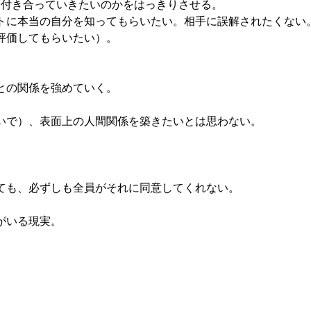
と付き合っていきたいのかをはっきりさせる。
トに本当の自分を知ってもらいたい。相手に誤解されたくない
評価してもらいたい）。
との関係を強めていく。
いで）、表面上の人間関係を築きたいとは思わない。
ても、必ずしも全員がそれに同意してくれない。
がいる現実。