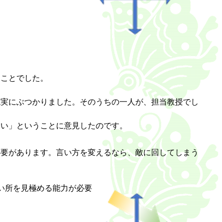
うことでした。
現実にぶつかりました。そのうちの一人が、担当教授でし
ない」ということに意見したのです。
必要があります。言い方を変えるなら、敵に回してしまう
い所を見極める能力が必要