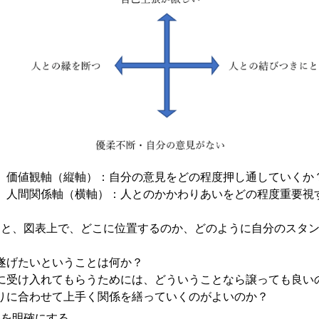
価値観軸（縦軸）：自分の意見をどの程度押し通していくか
人間関係軸（横軸）：人とのかかわりあいをどの程度重要視
くと、図表上で、どこに位置するのか、どのように自分のスタ
遂げたいということは何か？
に受け入れてもらうためには、どういうことなら譲っても良い
りに合わせて上手く関係を繕っていくのがよいのか？
義を明確にする。