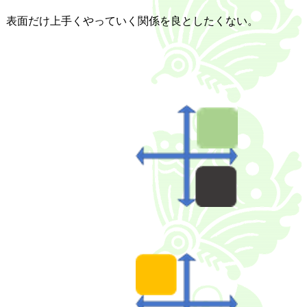
。表面だけ上手くやっていく関係を良としたくない。