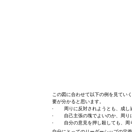
この図に合わせて以下の例を見てい
要が分かると思います。
· 周りに反対されようとも、成し
· 自己主張の塊でよいのか、周り
· 自分の意見を押し殺しても、周
自分にとってのリーダーシップの定