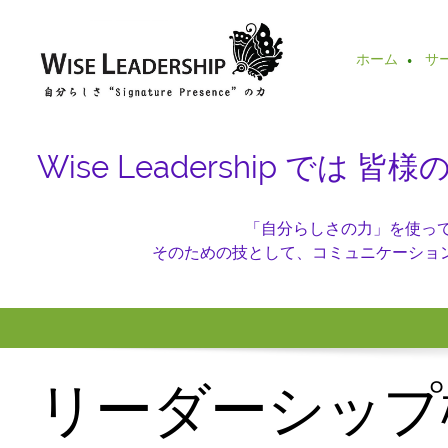
ホーム
サ
Wise Leadership 
「自分らしさの力」を使ってH
そのための技として、コミュニケーショ
リーダーシップ